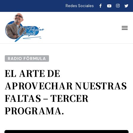
Redes Sociales
RADIO FÓRMULA
EL ARTE DE
APROVECHAR NUESTRAS
FALTAS – TERCER
PROGRAMA.