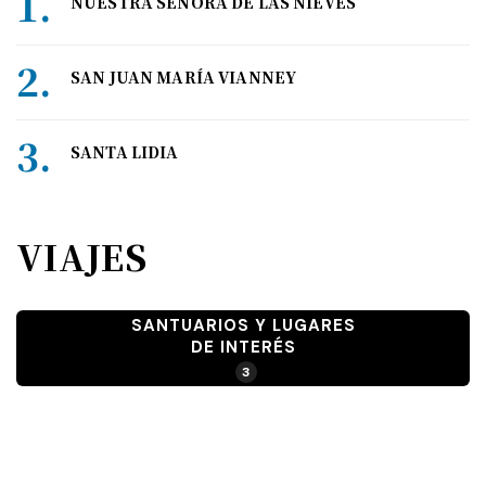
NUESTRA SEÑORA DE LAS NIEVES
SAN JUAN MARÍA VIANNEY
SANTA LIDIA
VIAJES
SANTUARIOS Y LUGARES
DE INTERÉS
3