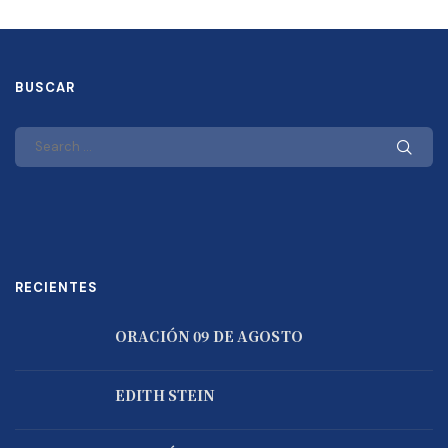
BUSCAR
RECIENTES
ORACIÓN 09 DE AGOSTO
EDITH STEIN