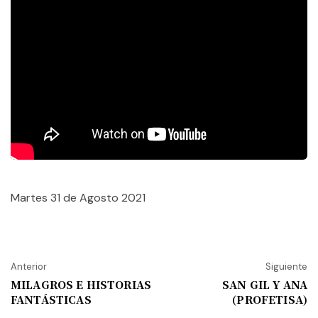
Martes 31 de Agosto 2021
Anterior
Siguiente
MILAGROS E HISTORIAS
SAN GIL Y ANA
FANTÁSTICAS
(PROFETISA)