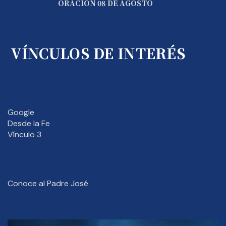
ORACIÓN 08 DE AGOSTO
VÍNCULOS DE INTERÉS
Google
Desde la Fe
Vínculo 3
Conoce al Padre José