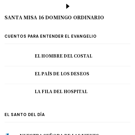
SANTA MISA 16 DOMINGO ORDINARIO
CUENTOS PARA ENTENDER EL EVANGELIO
EL HOMBRE DEL COSTAL
EL PAÍS DE LOS DESEOS
LA FILA DEL HOSPITAL
EL SANTO DEL DÍA