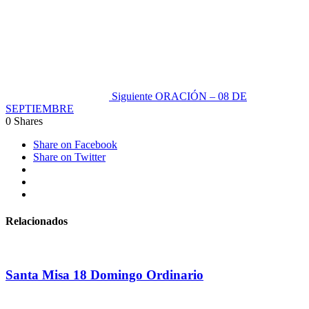
Siguiente
ORACIÓN – 08 DE
SEPTIEMBRE
0
Shares
Share on Facebook
Share on Twitter
Relacionados
Santa Misa 18 Domingo Ordinario