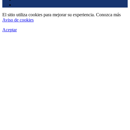
El sitio utiliza cookies para mejorar su experiencia. Conozca más
Aviso de cookies
Aceptar