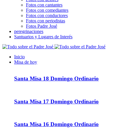
Fotos con cantantes
Fotos con comediantes
Fotos con conductores
Fotos con periodistas
Fotos Padre José
peregrinaciones
Santuarios y Lugares de Interés
Inicio
Misa de hoy
Santa Misa 18 Domingo Ordinario
Santa Misa 17 Domingo Ordinario
Santa Misa 16 Domingo Ordinario