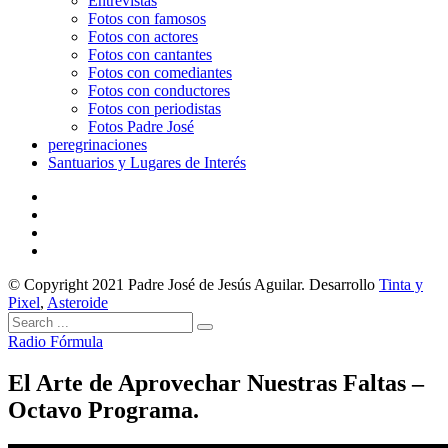
Entrevistas
Fotos con famosos
Fotos con actores
Fotos con cantantes
Fotos con comediantes
Fotos con conductores
Fotos con periodistas
Fotos Padre José
peregrinaciones
Santuarios y Lugares de Interés
© Copyright 2021 Padre José de Jesús Aguilar. Desarrollo
Tinta y
Pixel
,
Asteroide
Radio Fórmula
El Arte de Aprovechar Nuestras Faltas –
Octavo Programa.