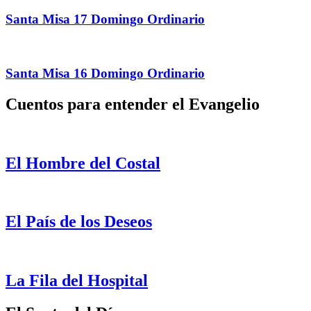
Santa Misa 17 Domingo Ordinario
Santa Misa 16 Domingo Ordinario
Cuentos para entender el Evangelio
El Hombre del Costal
El País de los Deseos
La Fila del Hospital