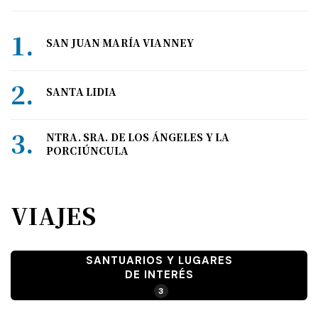
SAN JUAN MARÍA VIANNEY
SANTA LIDIA
NTRA. SRA. DE LOS ÁNGELES Y LA
PORCIÚNCULA
VIAJES
SANTUARIOS Y LUGARES
DE INTERÉS
3