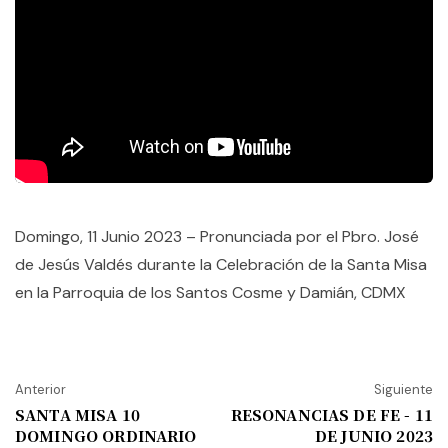
Domingo, 11 Junio 2023 – Pronunciada por el Pbro. José
de Jesús Valdés durante la Celebración de la Santa Misa
en la Parroquia de los Santos Cosme y Damián, CDMX
Anterior
Siguiente
SANTA MISA 10
RESONANCIAS DE FE - 11
DOMINGO ORDINARIO
DE JUNIO 2023