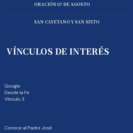
ORACIÓN 07 DE AGOSTO
SAN CAYETANO Y SAN SIXTO
VÍNCULOS DE INTERÉS
Google
Desde la Fe
Vínculo 3
Conoce al Padre José