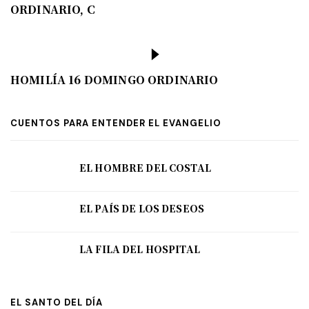
ORDINARIO, C
HOMILÍA 16 DOMINGO ORDINARIO
CUENTOS PARA ENTENDER EL EVANGELIO
EL HOMBRE DEL COSTAL
EL PAÍS DE LOS DESEOS
LA FILA DEL HOSPITAL
EL SANTO DEL DÍA