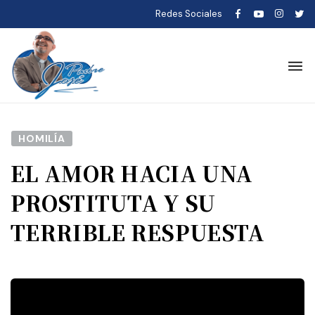
Redes Sociales
HOMILÍA
EL AMOR HACIA UNA
PROSTITUTA Y SU
TERRIBLE RESPUESTA