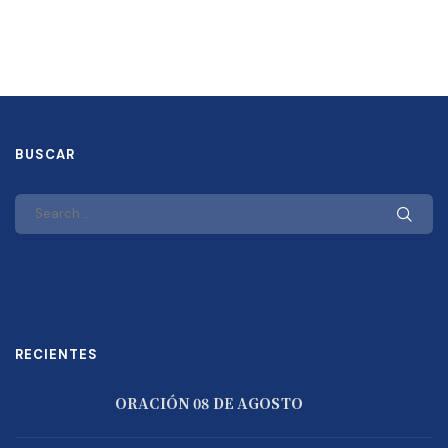
BUSCAR
RECIENTES
ORACIÓN 08 DE AGOSTO