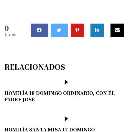
0
Shares
RELACIONADOS
HOMILÍA 18 DOMINGO ORDINARIO, CON EL
PADRE JOSÉ
HOMILÍA SANTA MISA 17 DOMINGO