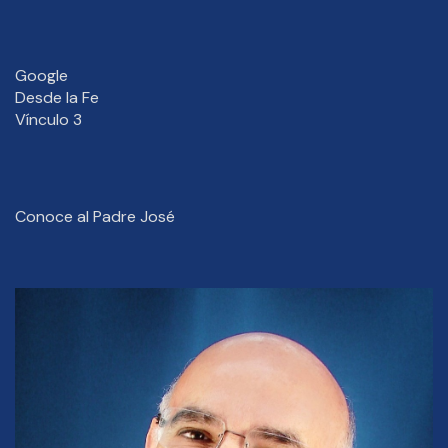
Google
Desde la Fe
Vínculo 3
Conoce al Padre José