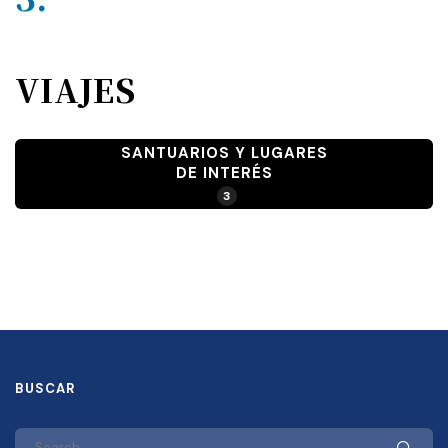
VIAJES
SANTUARIOS Y LUGARES
DE INTERÉS
3
BUSCAR