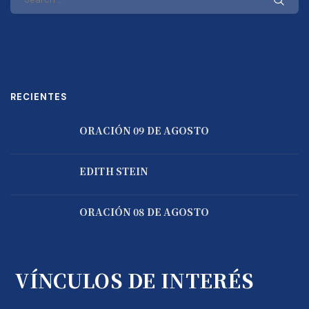
RECIENTES
ORACIÓN 09 DE AGOSTO
EDITH STEIN
ORACIÓN 08 DE AGOSTO
VÍNCULOS DE INTERÉS