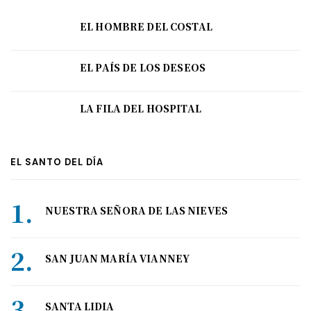
EL HOMBRE DEL COSTAL
EL PAÍS DE LOS DESEOS
LA FILA DEL HOSPITAL
EL SANTO DEL DÍA
NUESTRA SEÑORA DE LAS NIEVES
SAN JUAN MARÍA VIANNEY
SANTA LIDIA