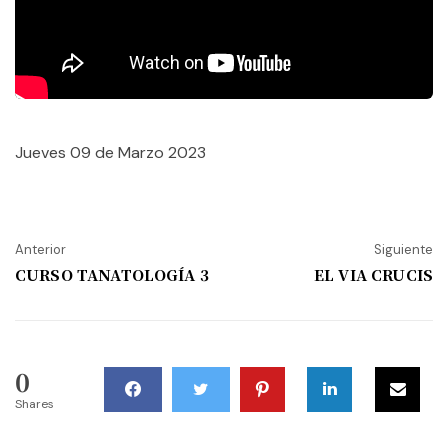
Jueves 09 de Marzo 2023
Anterior
Siguiente
CURSO TANATOLOGÍA 3
EL VIA CRUCIS
0
Shares