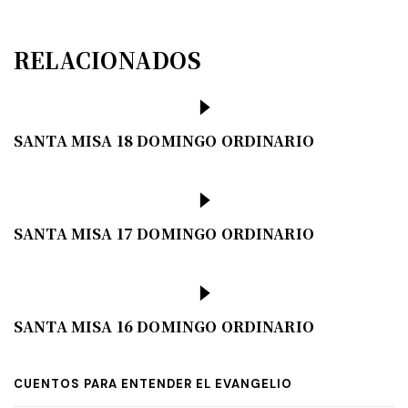
RELACIONADOS
SANTA MISA 18 DOMINGO ORDINARIO
SANTA MISA 17 DOMINGO ORDINARIO
SANTA MISA 16 DOMINGO ORDINARIO
CUENTOS PARA ENTENDER EL EVANGELIO