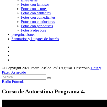
Entrevistas
Fotos con famosos
Fotos con actores
Fotos con cantantes
Fotos con comediantes
Fotos con conductores
Fotos con periodistas
Fotos Padre José
peregrinaciones
Santuarios y Lugares de Interés
© Copyright 2021 Padre José de Jesús Aguilar. Desarrollo
Tinta y
Pixel
,
Asteroide
Radio Fórmula
Curso de Autoestima Programa 4.