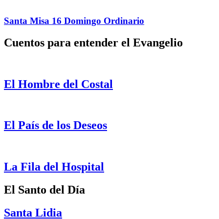
Santa Misa 16 Domingo Ordinario
Cuentos para entender el Evangelio
El Hombre del Costal
El País de los Deseos
La Fila del Hospital
El Santo del Día
Santa Lidia