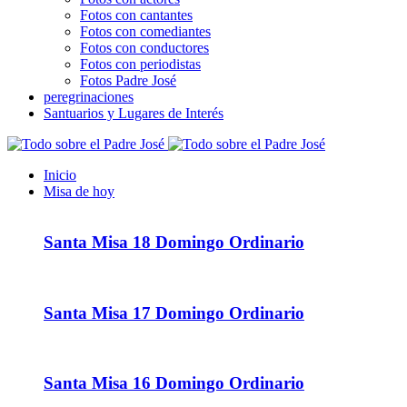
Fotos con cantantes
Fotos con comediantes
Fotos con conductores
Fotos con periodistas
Fotos Padre José
peregrinaciones
Santuarios y Lugares de Interés
Inicio
Misa de hoy
Santa Misa 18 Domingo Ordinario
Santa Misa 17 Domingo Ordinario
Santa Misa 16 Domingo Ordinario