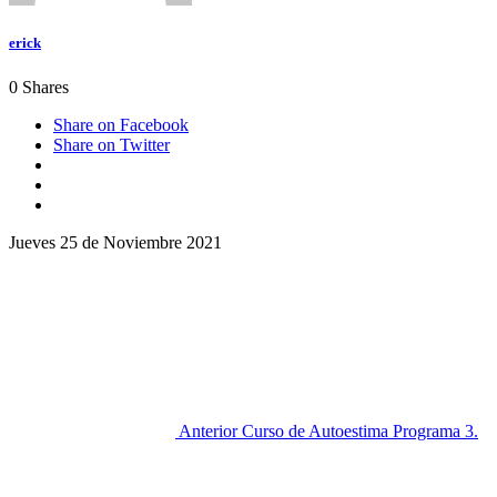
erick
0
Shares
Share on Facebook
Share on Twitter
Jueves 25 de Noviembre 2021
Anterior
Curso de Autoestima Programa 3.