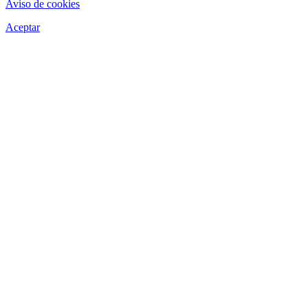
Aviso de cookies
Aceptar