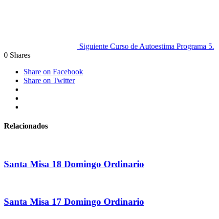
Siguiente
Curso de Autoestima Programa 5.
0
Shares
Share on Facebook
Share on Twitter
Relacionados
Santa Misa 18 Domingo Ordinario
Santa Misa 17 Domingo Ordinario