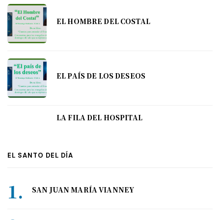
EL HOMBRE DEL COSTAL
EL PAÍS DE LOS DESEOS
LA FILA DEL HOSPITAL
EL SANTO DEL DÍA
SAN JUAN MARÍA VIANNEY