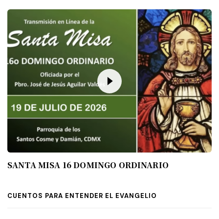
SANTA MISA 16 DOMINGO ORDINARIO
CUENTOS PARA ENTENDER EL EVANGELIO