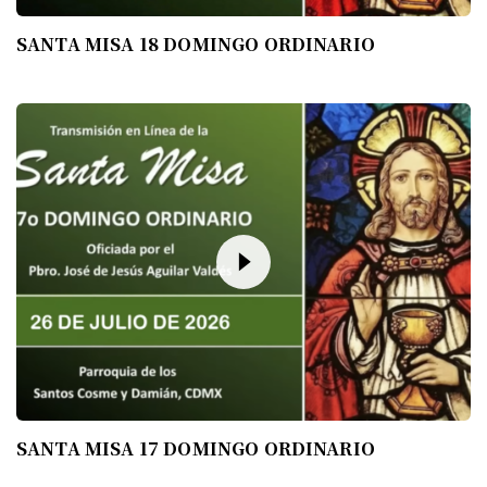
SANTA MISA 18 DOMINGO ORDINARIO
SANTA MISA 17 DOMINGO ORDINARIO