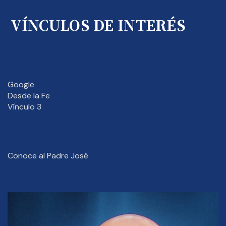
VÍNCULOS DE INTERÉS
Google
Desde la Fe
Vínculo 3
Conoce al Padre José