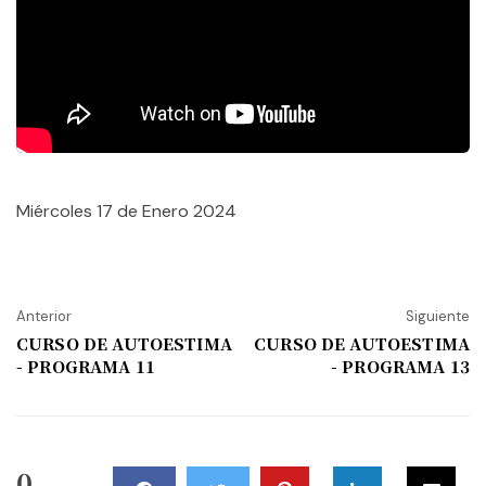
Miércoles 17 de Enero 2024
Anterior
Siguiente
CURSO DE AUTOESTIMA
CURSO DE AUTOESTIMA
- PROGRAMA 11
- PROGRAMA 13
0