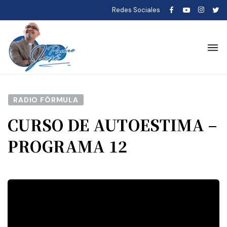
Redes Sociales
RADIO FÓRMULA
CURSO DE AUTOESTIMA –
PROGRAMA 12