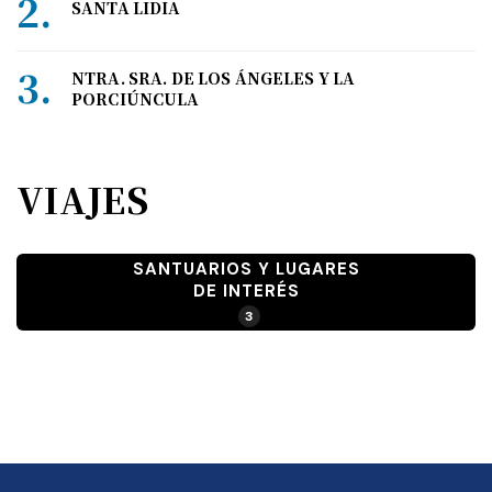
SANTA LIDIA
NTRA. SRA. DE LOS ÁNGELES Y LA
PORCIÚNCULA
VIAJES
SANTUARIOS Y LUGARES
DE INTERÉS
3