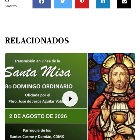
Shares
RELACIONADOS