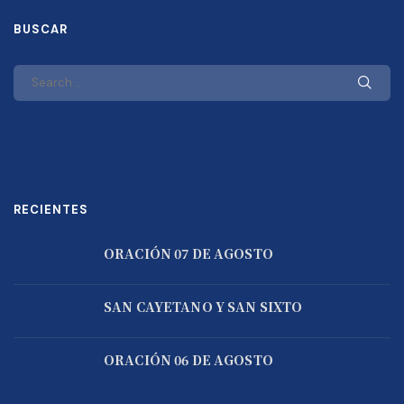
BUSCAR
RECIENTES
ORACIÓN 07 DE AGOSTO
SAN CAYETANO Y SAN SIXTO
ORACIÓN 06 DE AGOSTO