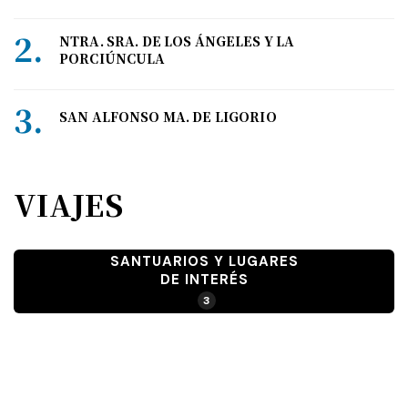
NTRA. SRA. DE LOS ÁNGELES Y LA
PORCIÚNCULA
SAN ALFONSO MA. DE LIGORIO
VIAJES
SANTUARIOS Y LUGARES
DE INTERÉS
3