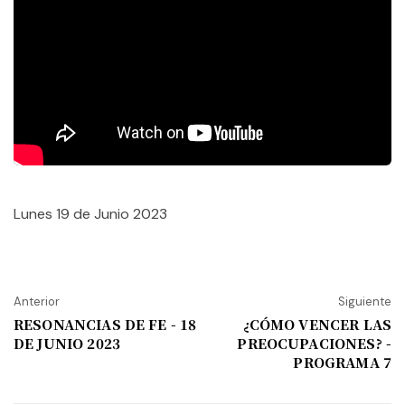
Lunes 19 de Junio 2023
Anterior
Siguiente
RESONANCIAS DE FE - 18
¿CÓMO VENCER LAS
DE JUNIO 2023
PREOCUPACIONES? -
PROGRAMA 7