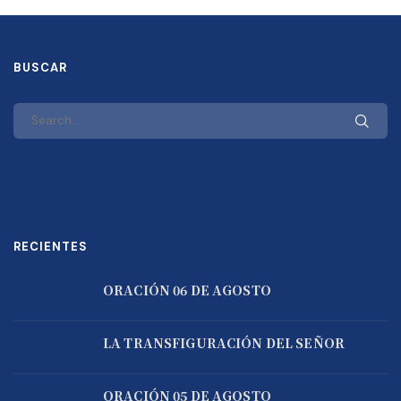
BUSCAR
RECIENTES
ORACIÓN 06 DE AGOSTO
LA TRANSFIGURACIÓN DEL SEÑOR
ORACIÓN 05 DE AGOSTO