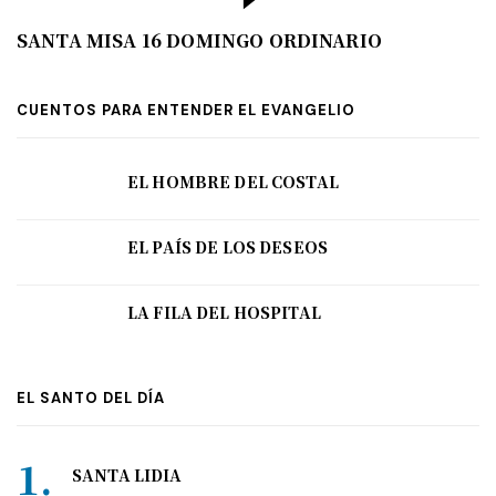
SANTA MISA 16 DOMINGO ORDINARIO
CUENTOS PARA ENTENDER EL EVANGELIO
EL HOMBRE DEL COSTAL
EL PAÍS DE LOS DESEOS
LA FILA DEL HOSPITAL
EL SANTO DEL DÍA
SANTA LIDIA