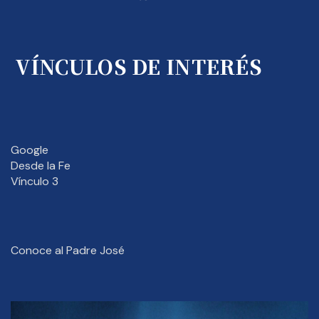
VÍNCULOS DE INTERÉS
Google
Desde la Fe
Vínculo 3
Conoce al Padre José