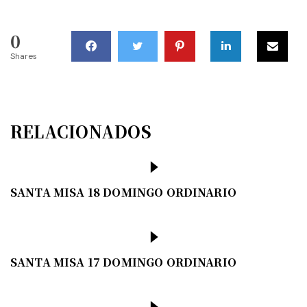
0
Shares
RELACIONADOS
SANTA MISA 18 DOMINGO ORDINARIO
SANTA MISA 17 DOMINGO ORDINARIO