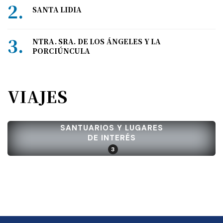
SANTA LIDIA
NTRA. SRA. DE LOS ÁNGELES Y LA
PORCIÚNCULA
VIAJES
SANTUARIOS Y LUGARES
DE INTERÉS
3