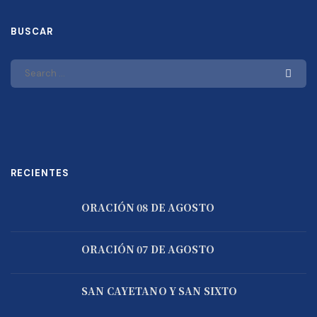
BUSCAR
RECIENTES
ORACIÓN 08 DE AGOSTO
ORACIÓN 07 DE AGOSTO
SAN CAYETANO Y SAN SIXTO