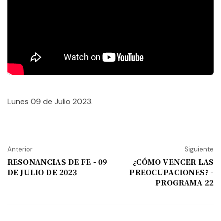
Lunes 09 de Julio 2023.
Anterior
Siguiente
RESONANCIAS DE FE - 09
¿CÓMO VENCER LAS
DE JULIO DE 2023
PREOCUPACIONES? -
PROGRAMA 22