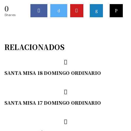
0
Shares
RELACIONADOS
SANTA MISA 18 DOMINGO ORDINARIO
SANTA MISA 17 DOMINGO ORDINARIO