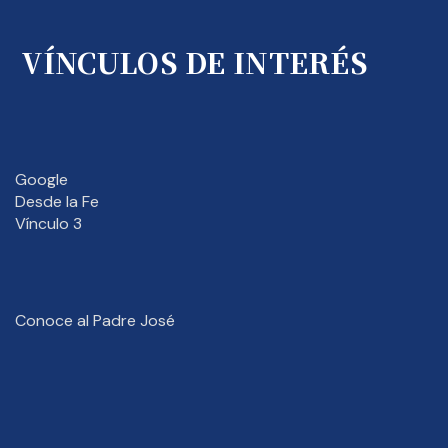
VÍNCULOS DE INTERÉS
Google
Desde la Fe
Vínculo 3
Conoce al Padre José