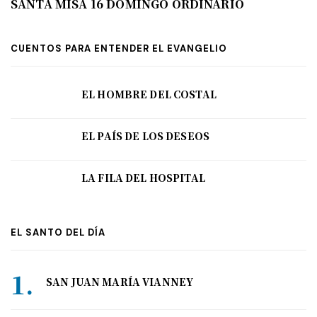
SANTA MISA 16 DOMINGO ORDINARIO
CUENTOS PARA ENTENDER EL EVANGELIO
EL HOMBRE DEL COSTAL
EL PAÍS DE LOS DESEOS
LA FILA DEL HOSPITAL
EL SANTO DEL DÍA
SAN JUAN MARÍA VIANNEY