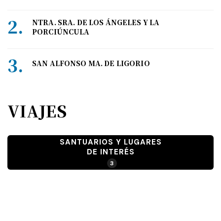
NTRA. SRA. DE LOS ÁNGELES Y LA
PORCIÚNCULA
SAN ALFONSO MA. DE LIGORIO
VIAJES
SANTUARIOS Y LUGARES
DE INTERÉS
3