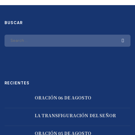
BUSCAR
RECIENTES
ORACIÓN 06 DE AGOSTO
LA TRANSFIGURACIÓN DEL SEÑOR
ORACIÓN 05 DE AGOSTO