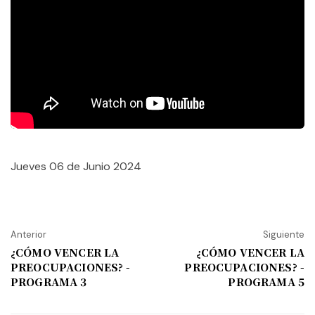
Jueves 06 de Junio 2024
Anterior
Siguiente
¿CÓMO VENCER LA
¿CÓMO VENCER LA
PREOCUPACIONES? -
PREOCUPACIONES? -
PROGRAMA 3
PROGRAMA 5