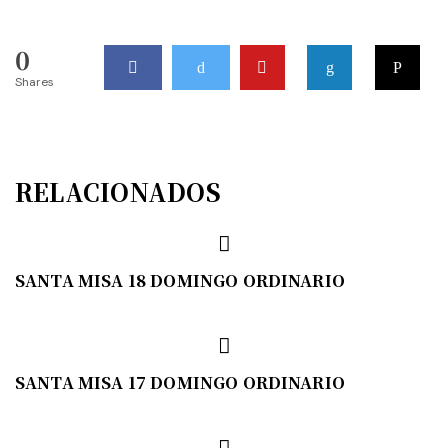
0
Shares
RELACIONADOS
SANTA MISA 18 DOMINGO ORDINARIO
SANTA MISA 17 DOMINGO ORDINARIO