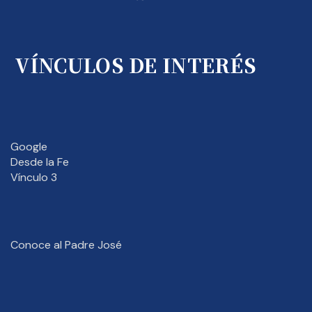
VÍNCULOS DE INTERÉS
Google
Desde la Fe
Vínculo 3
Conoce al Padre José