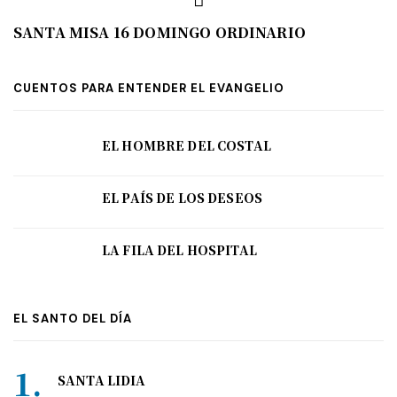
SANTA MISA 16 DOMINGO ORDINARIO
CUENTOS PARA ENTENDER EL EVANGELIO
EL HOMBRE DEL COSTAL
EL PAÍS DE LOS DESEOS
LA FILA DEL HOSPITAL
EL SANTO DEL DÍA
SANTA LIDIA