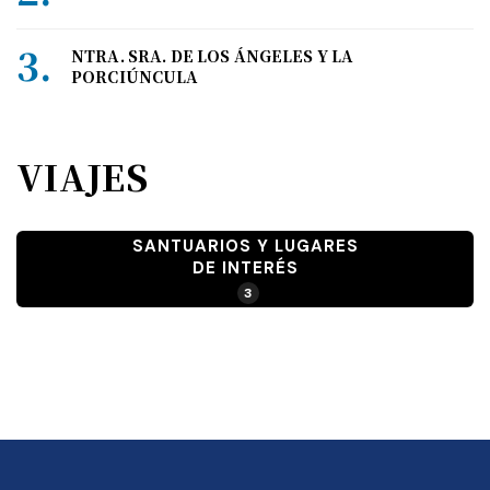
NTRA. SRA. DE LOS ÁNGELES Y LA
PORCIÚNCULA
VIAJES
SANTUARIOS Y LUGARES
DE INTERÉS
3