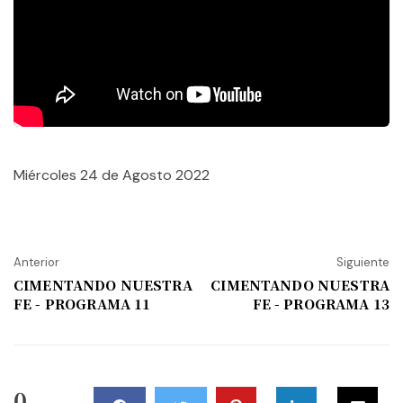
Miércoles 24 de Agosto 2022
Anterior
Siguiente
CIMENTANDO NUESTRA
CIMENTANDO NUESTRA
FE - PROGRAMA 11
FE - PROGRAMA 13
0