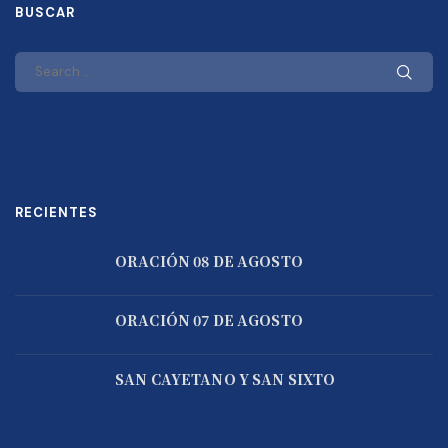
BUSCAR
RECIENTES
ORACIÓN 08 DE AGOSTO
ORACIÓN 07 DE AGOSTO
SAN CAYETANO Y SAN SIXTO