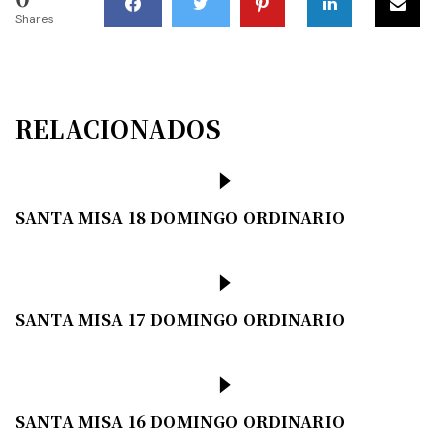
Shares
RELACIONADOS
SANTA MISA 18 DOMINGO ORDINARIO
SANTA MISA 17 DOMINGO ORDINARIO
SANTA MISA 16 DOMINGO ORDINARIO