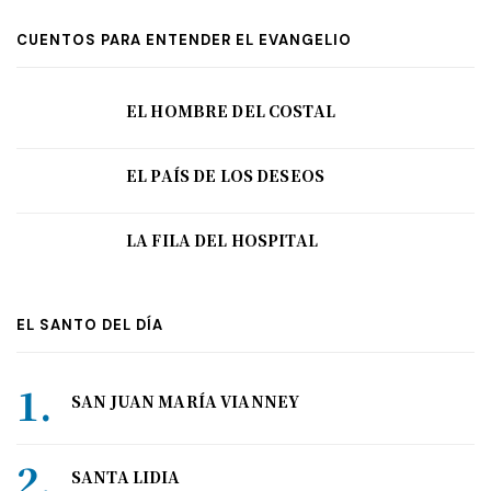
CUENTOS PARA ENTENDER EL EVANGELIO
EL HOMBRE DEL COSTAL
EL PAÍS DE LOS DESEOS
LA FILA DEL HOSPITAL
EL SANTO DEL DÍA
SAN JUAN MARÍA VIANNEY
SANTA LIDIA