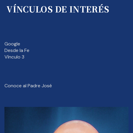
VÍNCULOS DE INTERÉS
Google
Desde la Fe
Vínculo 3
Conoce al Padre José