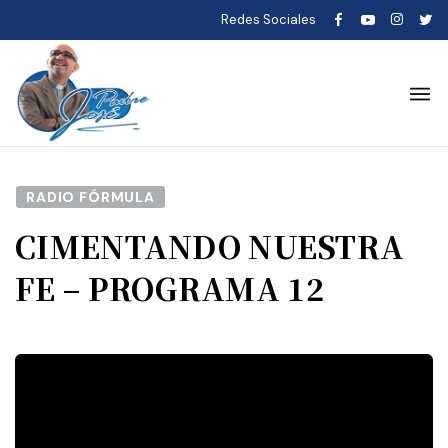
Redes Sociales
RADIO FÓRMULA
CIMENTANDO NUESTRA
FE – PROGRAMA 12