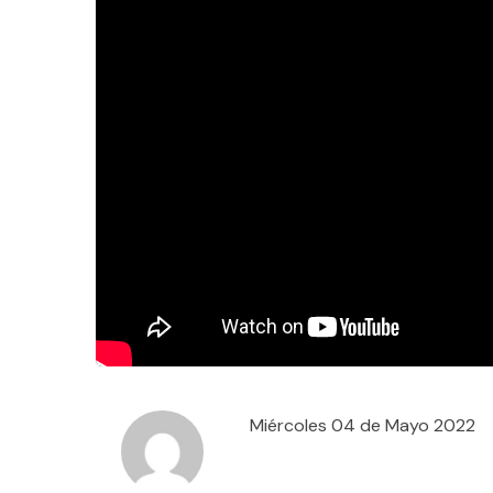
Miércoles 04 de Mayo 2022