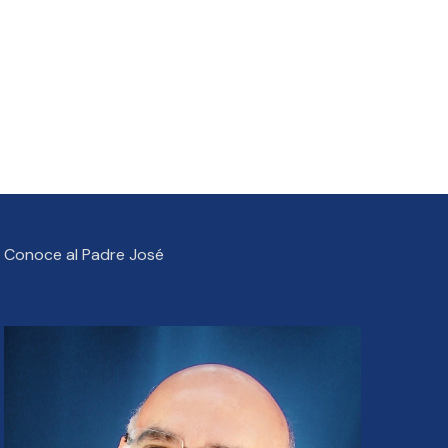
Conoce al Padre José