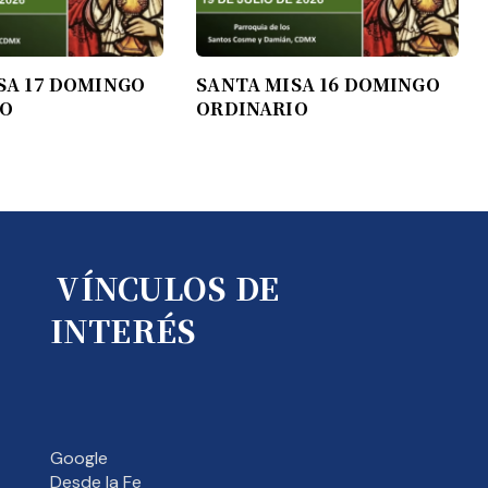
SA 17 DOMINGO
SANTA MISA 16 DOMINGO
IO
ORDINARIO
VÍNCULOS DE
INTERÉS
Google
Desde la Fe