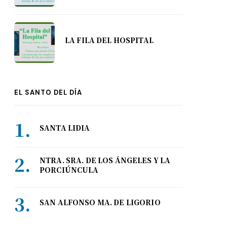
LA FILA DEL HOSPITAL
EL SANTO DEL DÍA
SANTA LIDIA
NTRA. SRA. DE LOS ÁNGELES Y LA
PORCIÚNCULA
SAN ALFONSO MA. DE LIGORIO