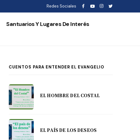
Redes Sociales
s
Santuarios Y Lugares De Interés
CUENTOS PARA ENTENDER EL EVANGELIO
EL HOMBRE DEL COSTAL
EL PAÍS DE LOS DESEOS