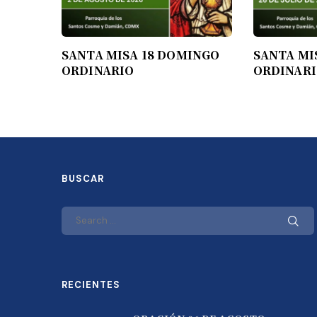
SANTA MISA 18 DOMINGO
SANTA MI
ORDINARIO
ORDINAR
BUSCAR
RECIENTES