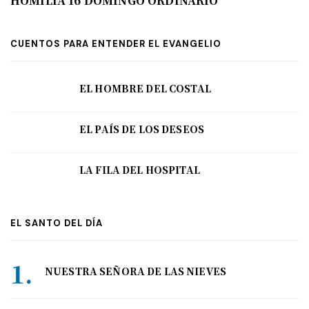
HOMILÍA 16 DOMINGO ORDINARIO
CUENTOS PARA ENTENDER EL EVANGELIO
EL HOMBRE DEL COSTAL
EL PAÍS DE LOS DESEOS
LA FILA DEL HOSPITAL
EL SANTO DEL DÍA
NUESTRA SEÑORA DE LAS NIEVES