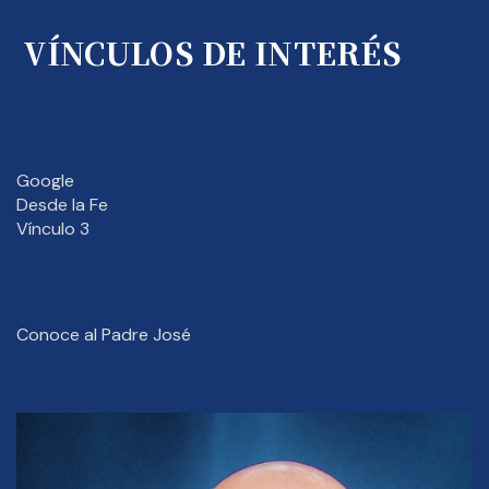
VÍNCULOS DE INTERÉS
Google
Desde la Fe
Vínculo 3
Conoce al Padre José