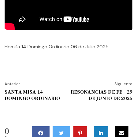
Homilía 14 Domingo Ordinario 06 de Julio 2025.
Anterior
Siguiente
SANTA MISA 14
RESONANCIAS DE FE - 29
DOMINGO ORDINARIO
DE JUNIO DE 2025
0