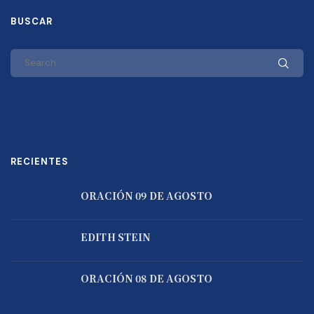
BUSCAR
RECIENTES
ORACIÓN 09 DE AGOSTO
EDITH STEIN
ORACIÓN 08 DE AGOSTO