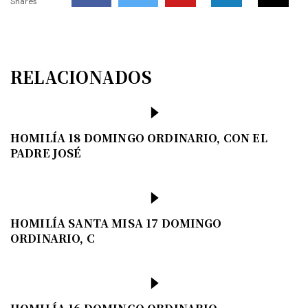
Shares
RELACIONADOS
HOMILÍA 18 DOMINGO ORDINARIO, CON EL
PADRE JOSÉ
HOMILÍA SANTA MISA 17 DOMINGO
ORDINARIO, C