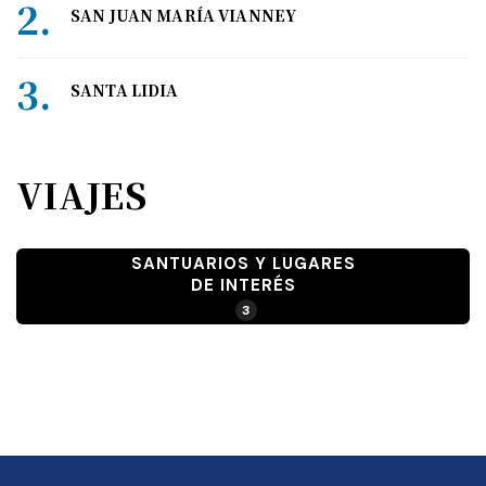
SAN JUAN MARÍA VIANNEY
SANTA LIDIA
VIAJES
SANTUARIOS Y LUGARES
DE INTERÉS
3