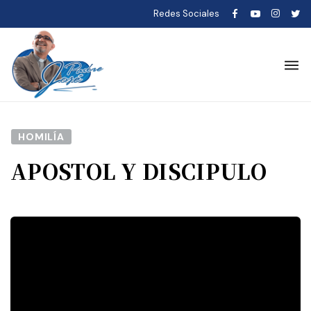
Redes Sociales
HOMILÍA
APOSTOL Y DISCIPULO