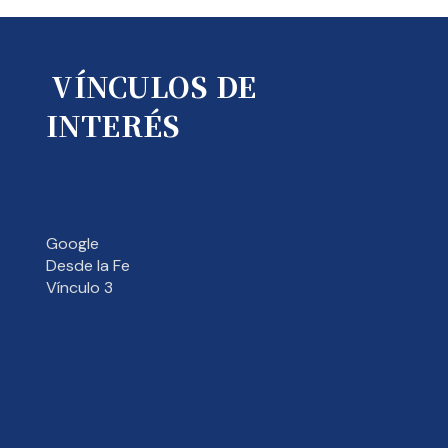
VÍNCULOS DE
INTERÉS
Google
Desde la Fe
Vínculo 3