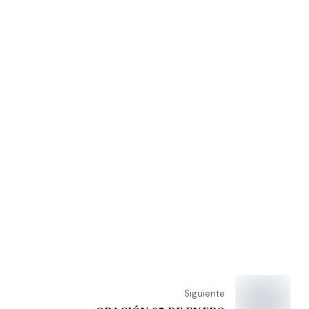
Siguiente