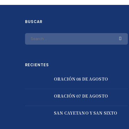
BUSCAR
RECIENTES
ORACIÓN 08 DE AGOSTO
ORACIÓN 07 DE AGOSTO
SAN CAYETANO Y SAN SIXTO