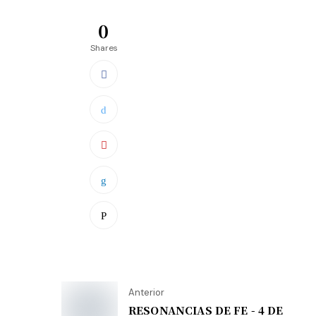
0
Shares
Anterior
RESONANCIAS DE FE - 4 DE