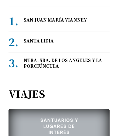
SAN JUAN MARÍA VIANNEY
SANTA LIDIA
NTRA. SRA. DE LOS ÁNGELES Y LA
PORCIÚNCULA
VIAJES
SANTUARIOS Y
LUGARES DE
INTERÉS