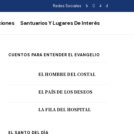
Redes Sociales
ciones
Santuarios Y Lugares De Interés
CUENTOS PARA ENTENDER EL EVANGELIO
EL HOMBRE DEL COSTAL
EL PAÍS DE LOS DESEOS
LA FILA DEL HOSPITAL
EL SANTO DEL DÍA