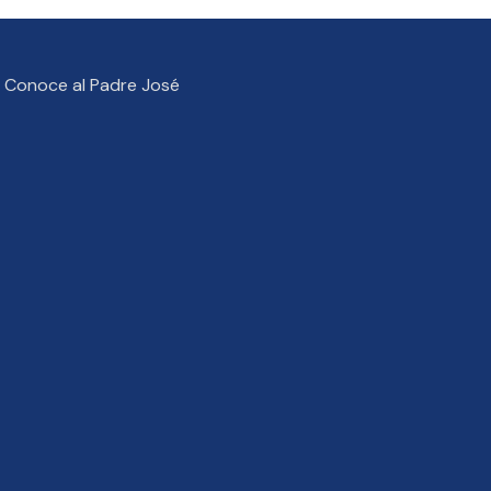
Conoce al Padre José