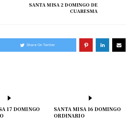
SANTA MISA 2 DOMINGO DE
CUARESMA
Share On Twitter
SA 17 DOMINGO
SANTA MISA 16 DOMINGO
IO
ORDINARIO