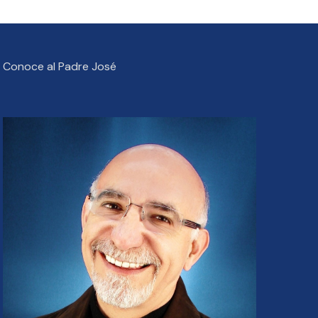
Conoce al Padre José