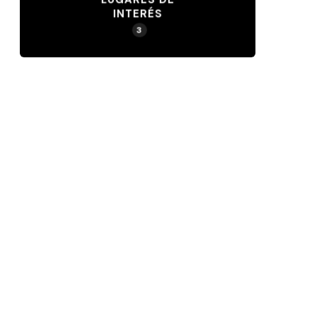
INTERÉS
3