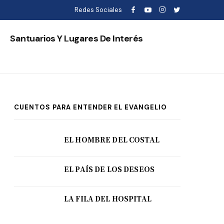
Redes Sociales
s
Santuarios Y Lugares De Interés
CUENTOS PARA ENTENDER EL EVANGELIO
EL HOMBRE DEL COSTAL
EL PAÍS DE LOS DESEOS
LA FILA DEL HOSPITAL