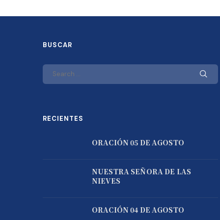
BUSCAR
RECIENTES
ORACIÓN 05 DE AGOSTO
NUESTRA SEÑORA DE LAS
NIEVES
ORACIÓN 04 DE AGOSTO