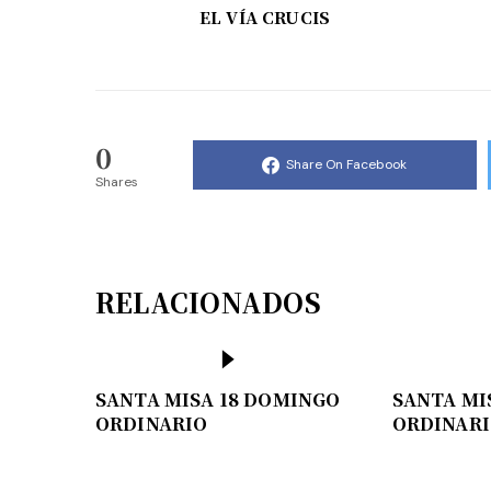
EL VÍA CRUCIS
0
Share On Facebook
Shares
RELACIONADOS
SANTA MISA 18 DOMINGO
SANTA MI
ORDINARIO
ORDINAR