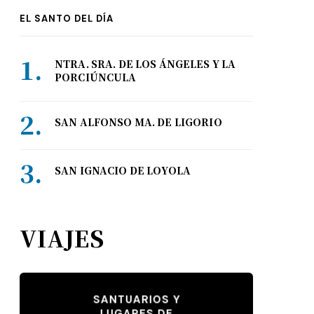
EL SANTO DEL DÍA
NTRA. SRA. DE LOS ÁNGELES Y LA
PORCIÚNCULA
SAN ALFONSO MA. DE LIGORIO
SAN IGNACIO DE LOYOLA
VIAJES
SANTUARIOS Y
LUGARES DE