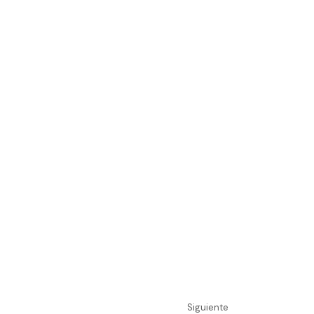
Siguiente