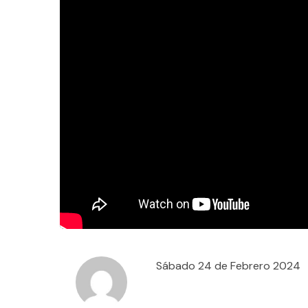
Sábado 24 de Febrero 2024