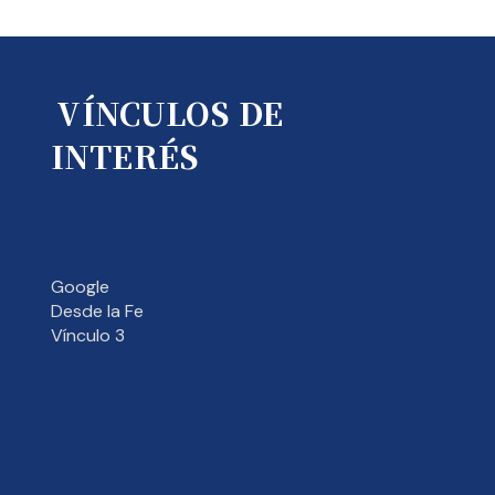
VÍNCULOS DE
INTERÉS
Google
Desde la Fe
Vínculo 3